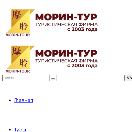
Главная
Туры