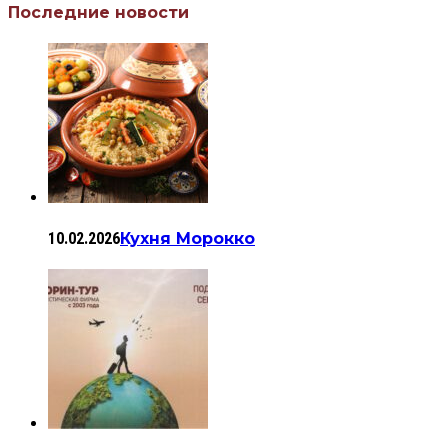
Последние новости
10.02.2026
Кухня Морокко