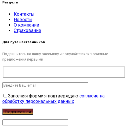
Разделы
Контакты
Новости
О компании
Страхование
Для путешественников
Подпишитесь на нашу рассылку и получайте эксклюзивные
предложения первыми
Заполняя форму я подтверждаю
согласие на
обработку персональных данных