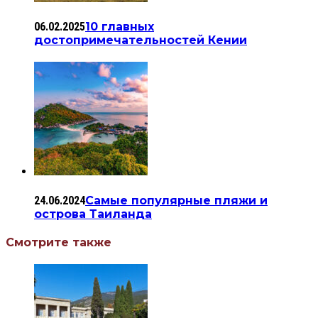
06.02.2025
10 главных
достопримечательностей Кении
24.06.2024
Самые популярные пляжи и
острова Таиланда
Смотрите также