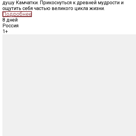
душу Камчатки. Прикоснуться к древней мудрости и
ощутить себя частью великого цикла жизни.
Подробнее
8 дней
Россия
1+