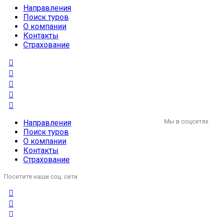
Направления
Поиск туров
О компании
Контакты
Страхование
Мы в соцсетях
Направления
Поиск туров
О компании
Контакты
Страхование
Посетите наши соц. сети