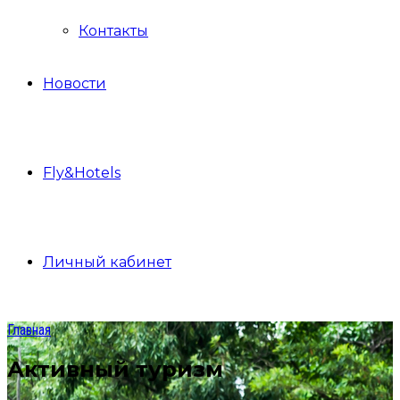
Контакты
Новости
Fly&Hotels
Личный кабинет
Главная
Активный туризм