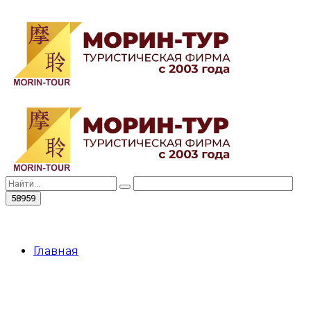
Главная