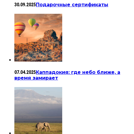
30.09.2025
Подарочные сертификаты
07.04.2025
Каппадокия: где небо ближе, а
время замирает