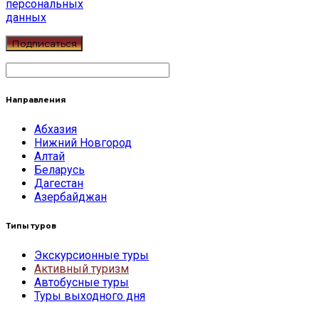
персональных
данных
Направления
Абхазия
Нижний Новгород
Алтай
Беларусь
Дагестан
Азербайджан
Типы туров
Экскурсионные туры
Активный туризм
Автобусные туры
Туры выходного дня