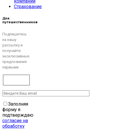
компании
Страхование
Для
путешественников
Подпишитесь
на нашу
рассылку и
получайте
эксклюзивные
предложения
первыми
Заполняя
форму я
подтверждаю
согласие на
обработку