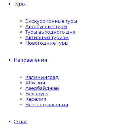
Туры
Экскурсионные туры
Автобусные туры
Туры выходного дня
Активный туризм
Новогодние туры
Направления
Калининград
Абхазия
Азербайджан
Беларусь
Карелия
Все направления
О нас