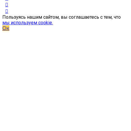
Пользуясь нашим сайтом, вы соглашаетесь с тем, что
мы используем cookie.
Ок