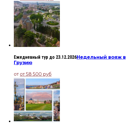
Ежедневный тур до 23.12.2026
Недельный вояж в
Грузию
от
от 58 500 руб