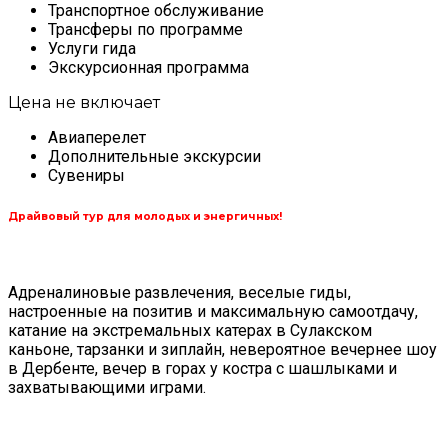
Транспортное обслуживание
Трансферы по программе
Услуги гида
Экскурсионная программа
Цена не включает
Авиаперелет
Дополнительные экскурсии
Сувениры
Драйвовый тур для молодых и энергичных!
Адреналиновые развлечения, веселые гиды,
настроенные на позитив и максимальную самоотдачу,
катание на экстремальных катерах в Сулакском
каньоне, тарзанки и зиплайн, невероятное вечернее шоу
в Дербенте, вечер в горах у костра с шашлыками и
захватывающими играми.