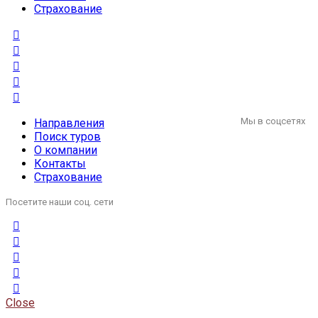
Страхование
Мы в соцсетях
Направления
Поиск туров
О компании
Контакты
Страхование
Посетите наши соц. сети
Close