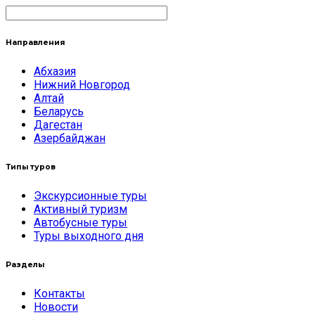
Направления
Абхазия
Нижний Новгород
Алтай
Беларусь
Дагестан
Азербайджан
Типы туров
Экскурсионные туры
Активный туризм
Автобусные туры
Туры выходного дня
Разделы
Контакты
Новости