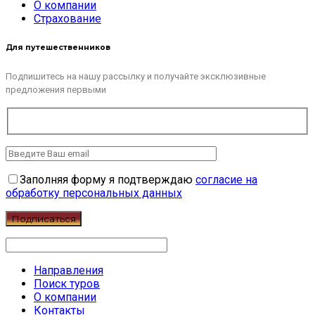
О компании
Страхование
Для путешественников
Подпишитесь на нашу рассылку и получайте эксклюзивные
предложения первыми
Заполняя форму я подтверждаю
согласие на
обработку персональных данных
Направления
Поиск туров
О компании
Контакты