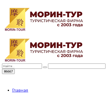
Главная