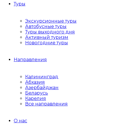
Туры
Экскурсионные туры
Автобусные туры
Туры выходного дня
Активный туризм
Новогодние туры
Направления
Калининград
Абхазия
Азербайджан
Беларусь
Карелия
Все направления
О нас