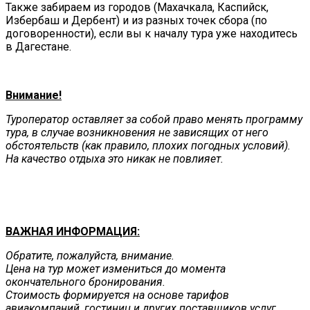
Также забираем из городов (Махачкала, Каспийск,
Избербаш и Дербент) и из разных точек сбора (по
договоренности), если вы к началу тура уже находитесь
в Дагестане.
Внимание!
Туроператор оставляет за собой право менять программу
тура, в случае возникновения не зависящих от него
обстоятельств (как правило, плохих погодных условий).
На качество отдыха это никак не повлияет.
ВАЖНАЯ ИНФОРМАЦИЯ:
Обратите, пожалуйста, внимание.
Цена на тур может измениться до момента
окончательного бронирования.
Стоимость формируется на основе тарифов
авиакомпаний, гостиниц и других поставщиков услуг,