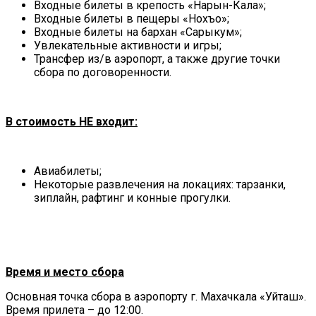
Входные билеты в крепость «Нарын-Кала»;
Входные билеты в пещеры «Нохъо»;
Входные билеты на бархан «Сарыкум»;
Увлекательные активности и игры;
Трансфер из/в аэропорт, а также другие точки
сбора по договоренности.
В стоимость НЕ входит:
Авиабилеты;
Некоторые развлечения на локациях: тарзанки,
зиплайн, рафтинг и конные прогулки.
Время и место сбора
Основная точка сбора в аэропорту г. Махачкала «Уйташ».
Время прилета – до 12:00.