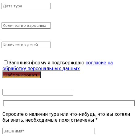
Заполняя форму я подтверждаю
согласие на
обработку персональных данных
Спросите о наличии тура или что-нибудь, что вы хотели
бы знать. необходимые поля отмечены *