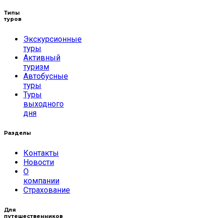
Типы
туров
Экскурсионные
туры
Активный
туризм
Автобусные
туры
Туры
выходного
дня
Разделы
Контакты
Новости
О
компании
Страхование
Для
путешественников