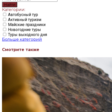
Найти
Категории:
Автобусный тур
Активный туризм
Майские праздники
Новогодние туры
Туры выходного дня
Больше категорий
Смотрите также