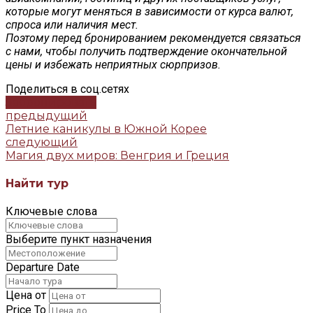
которые могут меняться в зависимости от курса валют,
спроса или наличия мест.
Поэтому перед бронированием рекомендуется связаться
с нами, чтобы получить подтверждение окончательной
цены и избежать неприятных сюрпризов.
Поделиться в соц.сетях
Забронировать
предыдущий
Летние каникулы в Южной Корее
следующий
Магия двух миров: Венгрия и Греция
Найти тур
Ключевые слова
Выберите пункт назначения
Departure Date
Цена от
Price To