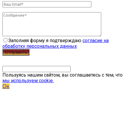
Заполняя форму я подтверждаю
согласие на
обработку персональных данных
Пользуясь нашим сайтом, вы соглашаетесь с тем, что
мы используем cookie.
Ок