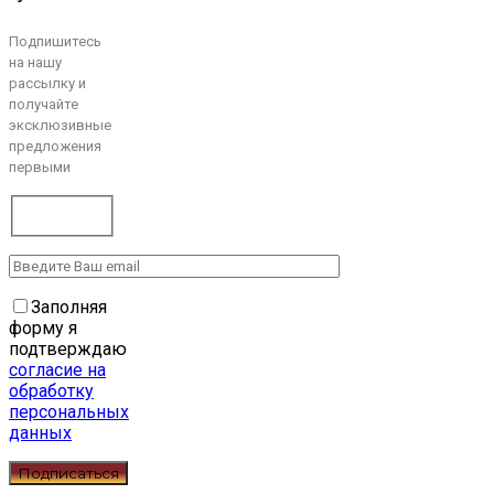
Подпишитесь
на нашу
рассылку и
получайте
эксклюзивные
предложения
первыми
Заполняя
форму я
подтверждаю
согласие на
обработку
персональных
данных