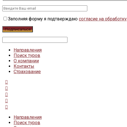
Заполняя форму я подтверждаю
согласие на обработк
Направления
Поиск туров
О компании
Контакты
Страхование
Направления
Поиск туров