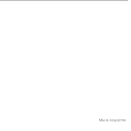
Мы в соцсетях