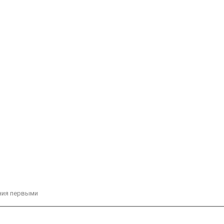
ния первыми