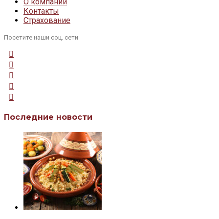
О компании
Контакты
Страхование
Посетите наши соц. сети
Последние новости