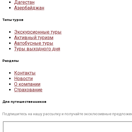
Дагестан
Азербайджан
Типы туров
Экскурсионные туры
Активный туризм
Автобусные туры
Туры выходного дня
Разделы
Контакты
Новости
О компании
Страхование
Для путешественников
Подпишитесь на нашу рассылку и получайте эксклюзивные предложе