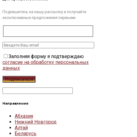
Подпишитесь на нашу рассылку и получайте
эксклюзивные предложения первыми
Заполняя форму я подтверждаю
согласие на обработку персональных
данных
Направления
Абхазия
Нижний Новгород
Алтай
Беларусь