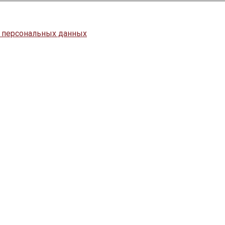
у персональных данных