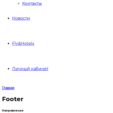
Контакты
Новости
Fly&Hotels
Личный кабинет
Главная
Footer
Направления