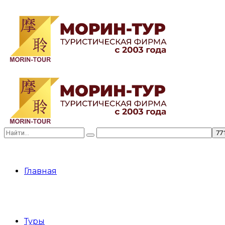
Главная
Туры