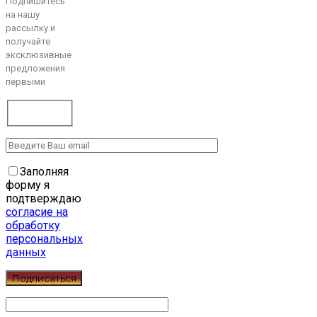
Подпишитесь
на нашу
рассылку и
получайте
эксклюзивные
предложения
первыми
Заполняя
форму я
подтверждаю
согласие на
обработку
персональных
данных