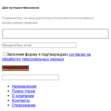
Для путешественников
Подпишитесь на нашу рассылку и получайте эксклюзивные
предложения первыми
Заполняя форму я подтверждаю
согласие на
обработку персональных данных
Направления
Поиск туров
О компании
Контакты
Страхование