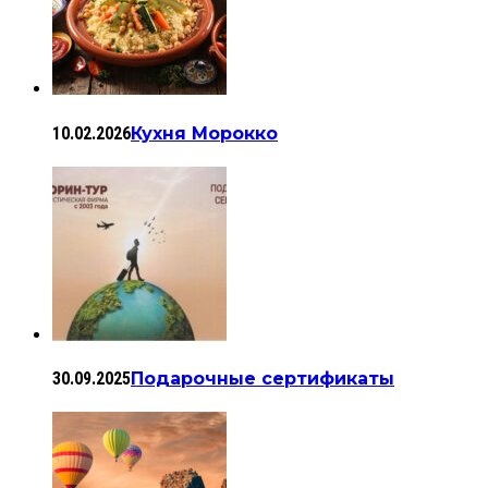
10.02.2026
Кухня Морокко
30.09.2025
Подарочные сертификаты