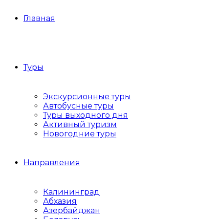
Главная
Туры
Экскурсионные туры
Автобусные туры
Туры выходного дня
Активный туризм
Новогодние туры
Направления
Калининград
Абхазия
Азербайджан