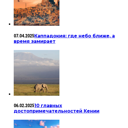
07.04.2025
Каппадокия: где небо ближе, а
время замирает
06.02.2025
10 главных
достопримечательностей Кении