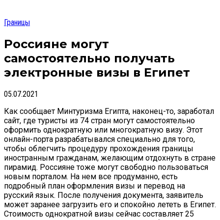
Границы
Россияне могут
самостоятельно получать
электронные визы в Египет
05.07.2021
Как сообщает Минтуризма Египта, наконец-то, заработал
сайт, где туристы из 74 стран могут самостоятельно
оформить однократную или многократную визу. Этот
онлайн-порта разрабатывался специально для того,
чтобы облегчить процедуру прохождения границы
иностранным гражданам, желающим отдохнуть в стране
пирамид. Россияне тоже могут свободно пользоваться
новым порталом. На нем все продуманно, есть
подробный план оформления визы и перевод на
русский язык. После получения документа, заявитель
может заранее загрузить его и спокойно лететь в Египет.
Стоимость однократной визы сейчас составляет 25