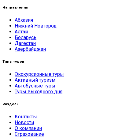
Направления
Абхазия
Нижний Новгород
Алтай
Беларусь
Дагестан
Азербайджан
Типы туров
Экскурсионные туры
Активный туризм
Автобусные туры
Туры выходного дня
Разделы
Контакты
Новости
О компании
Страхование