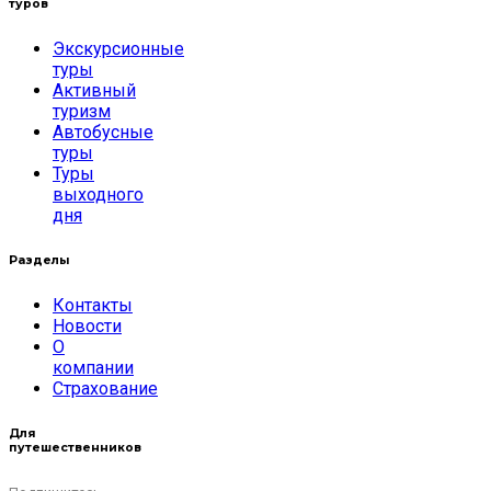
туров
Экскурсионные
туры
Активный
туризм
Автобусные
туры
Туры
выходного
дня
Разделы
Контакты
Новости
О
компании
Страхование
Для
путешественников