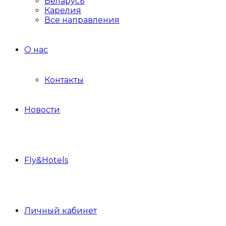
Беларусь
Карелия
Все направления
О нас
Контакты
Новости
Fly&Hotels
Личный кабинет