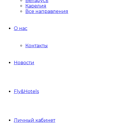
Беларусь
Карелия
Все направления
О нас
Контакты
Новости
Fly&Hotels
Личный кабинет