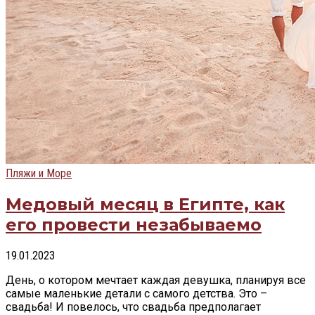
Пляжи и Море
Медовый месяц в Египте, как
его провести незабываемо
19.01.2023
День, о котором мечтает каждая девушка, планируя все
самые маленькие детали с самого детства. Это –
свадьба! И повелось, что свадьба предполагает