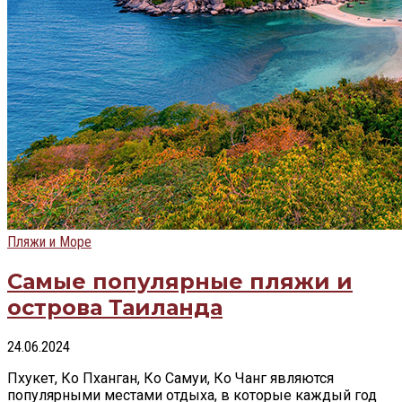
Пляжи и Море
Самые популярные пляжи и
острова Таиланда
24.06.2024
Пхукет, Ко Пханган, Ко Самуи, Ко Чанг являются
популярными местами отдыха, в которые каждый год