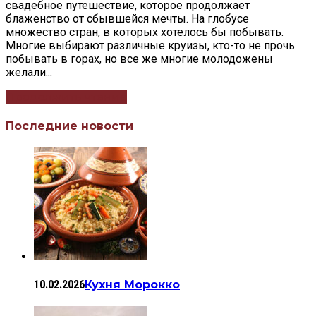
свадебное путешествие, которое продолжает
блаженство от сбывшейся мечты. На глобусе
множество стран, в которых хотелось бы побывать.
Многие выбирают различные круизы, кто-то не прочь
побывать в горах, но все же многие молодожены
желали...
Продолжить чтение
Последние новости
10.02.2026
Кухня Морокко