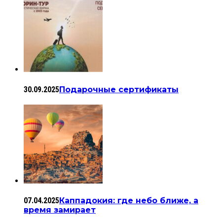
30.09.2025
Подарочные сертификаты
07.04.2025
Каппадокия: где небо ближе, а
время замирает