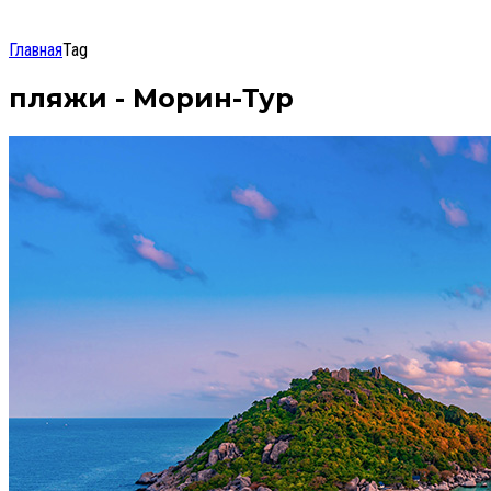
Главная
Tag
пляжи - Морин-Тур