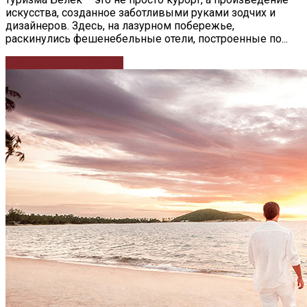
искусства, созданное заботливыми руками зодчих и
дизайнеров. Здесь, на лазурном побережье,
раскинулись фешенебельные отели, построенные по...
Продолжить чтение