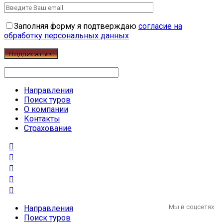
Заполняя форму я подтверждаю
согласие на
обработку персональных данных
Направления
Поиск туров
О компании
Контакты
Страхование
Мы в соцсетях
Направления
Поиск туров