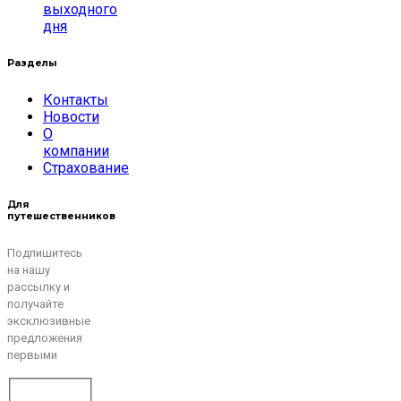
выходного
дня
Разделы
Контакты
Новости
О
компании
Страхование
Для
путешественников
Подпишитесь
на нашу
рассылку и
получайте
эксклюзивные
предложения
первыми