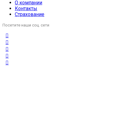
О компании
Контакты
Страхование
Посетите наши соц. сети