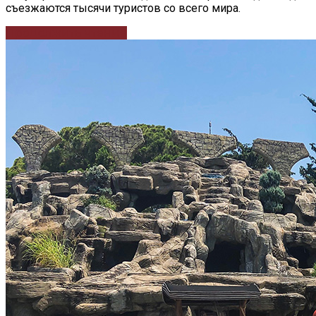
съезжаются тысячи туристов со всего мира.
Продолжить чтение