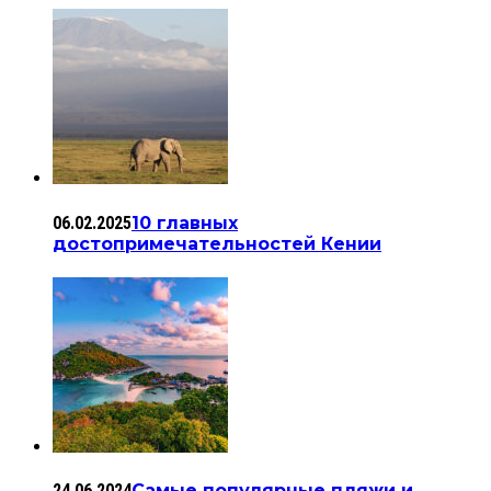
06.02.2025
10 главных
достопримечательностей Кении
24.06.2024
Самые популярные пляжи и