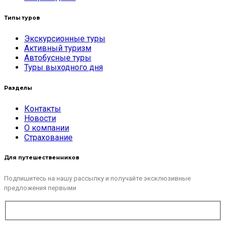
Типы туров
Экскурсионные туры
Активный туризм
Автобусные туры
Туры выходного дня
Разделы
Контакты
Новости
О компании
Страхование
Для путешественников
Подпишитесь на нашу рассылку и получайте эксклюзивные
предложения первыми