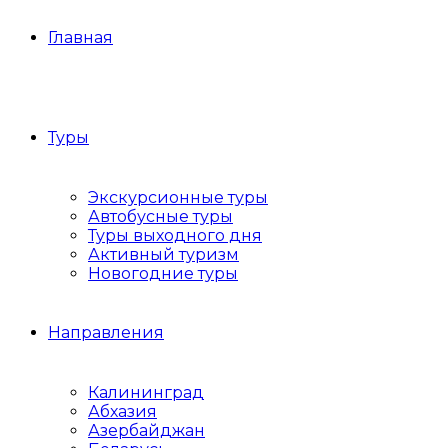
Главная
Туры
Экскурсионные туры
Автобусные туры
Туры выходного дня
Активный туризм
Новогодние туры
Направления
Калининград
Абхазия
Азербайджан