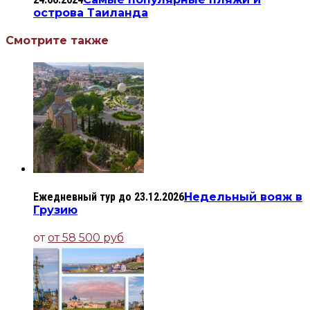
острова Таиланда
Смотрите также
Ежедневный тур до 23.12.2026
Недельный вояж в
Грузию
от
от 58 500 руб