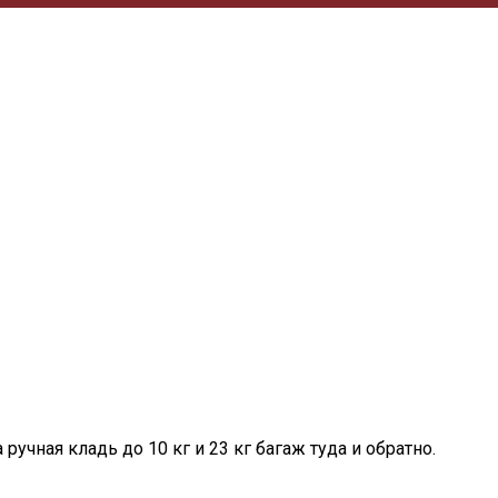
учная кладь до 10 кг и 23 кг багаж туда и обратно.