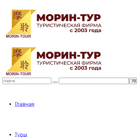
Главная
Туры