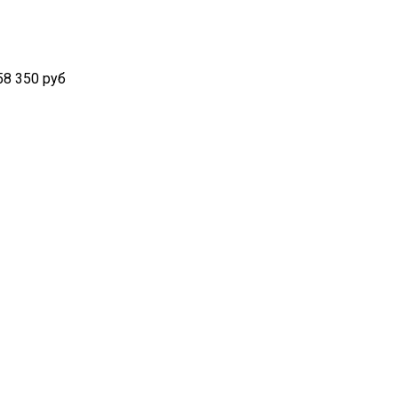
58 350 руб