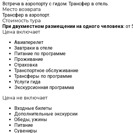
Встреча в аэропорту с гидом. Трансфер в отель.
Место возврата
Трансфер в аэропорт.
Стоимость тура
При двухместном размещении на одного человека:
от 
Цена включает
Авиаперелет
Завтраки в отеле
Питание по программе
Проживание
Страховка
Транспортное обслуживание
Трансферы по программе
Услуги гида
Экскурсионная программа
Цена не включает
Входные билеты
Дополнительные экскурсии
Обеды, ужины
Питание
Сувениры