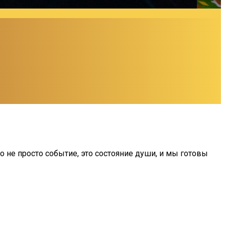
о не просто событие, это состояние души, и мы готовы