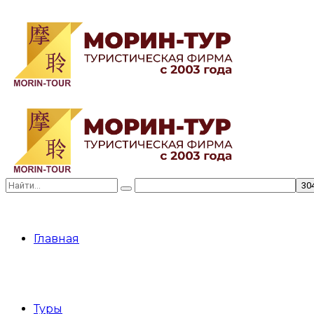
Главная
Туры