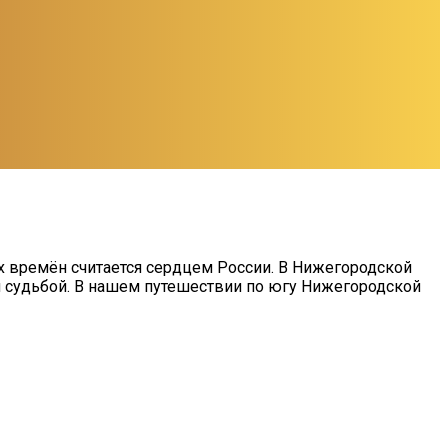
х времён считается сердцем России. В Нижегородской
 судьбой. В нашем путешествии по югу Нижегородской