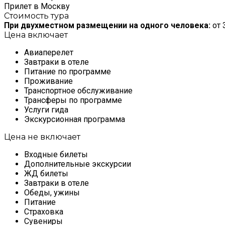
Прилет в Москву
Стоимость тура
При двухместном размещении на одного человека:
от 
Цена включает
Авиаперелет
Завтраки в отеле
Питание по программе
Проживание
Транспортное обслуживание
Трансферы по программе
Услуги гида
Экскурсионная программа
Цена не включает
Входные билеты
Дополнительные экскурсии
ЖД билеты
Завтраки в отеле
Обеды, ужины
Питание
Страховка
Сувениры