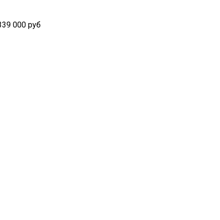
339 000 руб