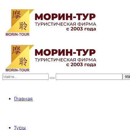
Главная
Туры