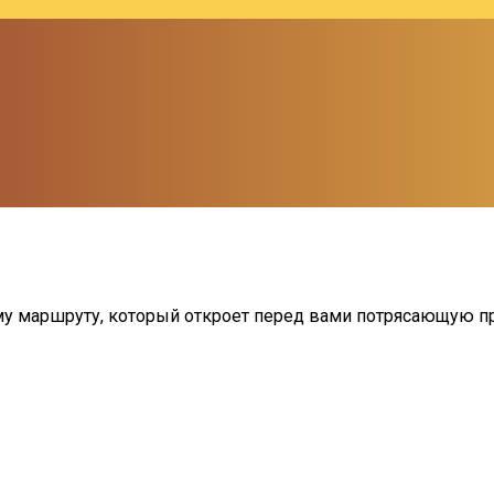
у маршруту, который откроет перед вами потрясающую при