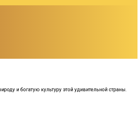
роду и богатую культуру этой удивительной страны.