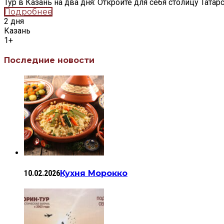
Тур в Казань на два дня: Откройте для себя столицу Татарс
Подробнее
2 дня
Казань
1+
Последние новости
10.02.2026
Кухня Морокко