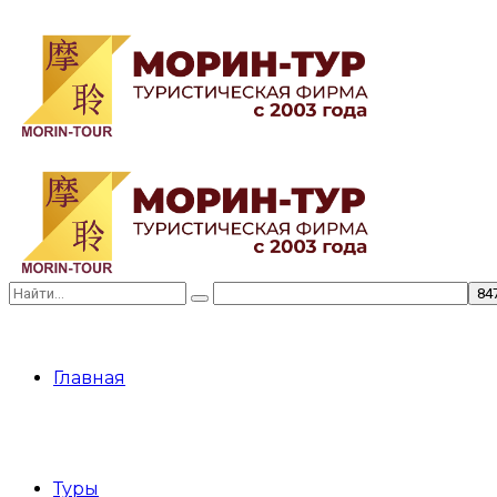
Главная
Туры