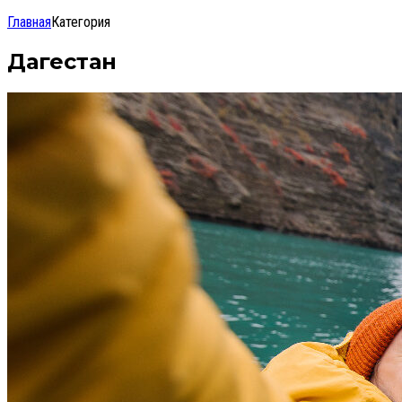
Главная
Категория
Дагестан