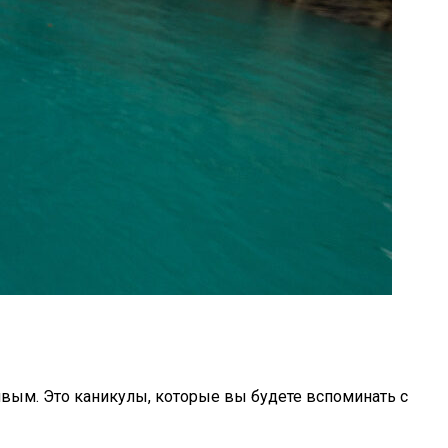
вым. Это каникулы, которые вы будете вспоминать с