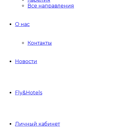
Все направления
О нас
Контакты
Новости
Fly&Hotels
Личный кабинет