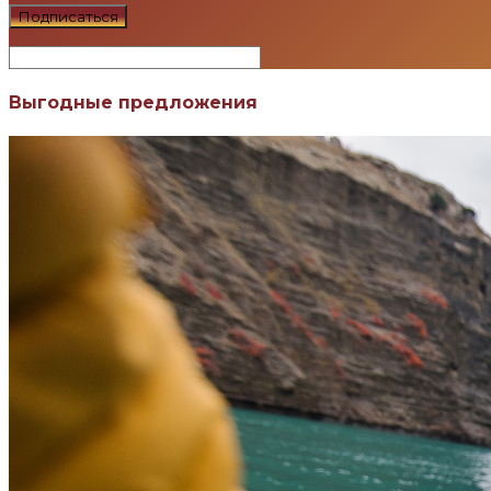
Выгодные предложения