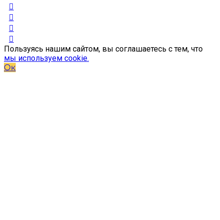
Пользуясь нашим сайтом, вы соглашаетесь с тем, что
мы используем cookie.
Ок