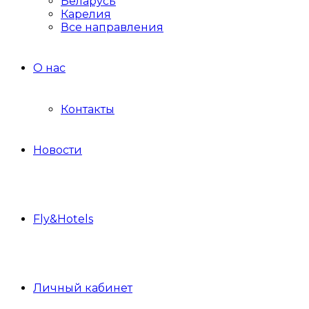
Беларусь
Карелия
Все направления
О нас
Контакты
Новости
Fly&Hotels
Личный кабинет