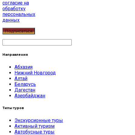
согласие на
обработку
персональных
данных
Направления
Абхазия
Нижний Новгород
Алтай
Беларусь
Дагестан
Азербайджан
Типы туров
Экскурсионные туры
Активный туризм
Автобусные туры