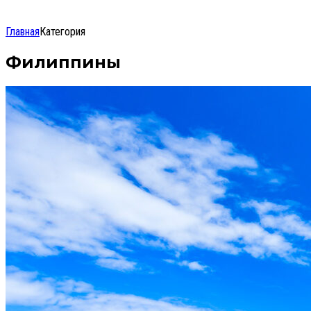
Главная
Категория
Филиппины