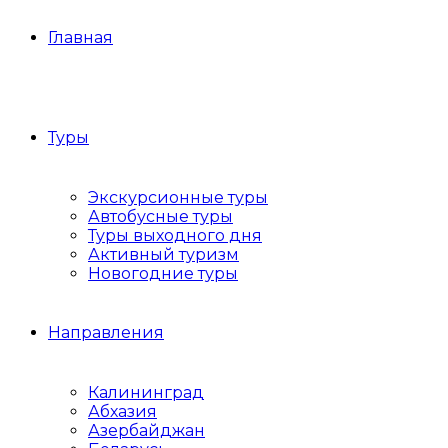
Главная
Туры
Экскурсионные туры
Автобусные туры
Туры выходного дня
Активный туризм
Новогодние туры
Направления
Калининград
Абхазия
Азербайджан