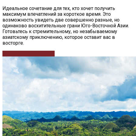
Идеальное сочетание для тех, кто хочет получить
максимум впечатлений за короткое время. Это
возможность увидеть две совершенно разные, но
одинаково восхитительные грани Юго-Восточной Азии.
Готовьтесь к стремительному, но незабываемому
азиатскому приключению, которое оставит вас в
восторге.
Продолжить чтение