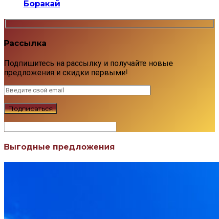
Боракай
Рассылка
Подпишитесь на рассылку и получайте новые
предложения и скидки первыми!
Выгодные предложения