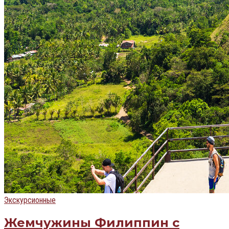
Экскурсионные
Жемчужины Филиппин с