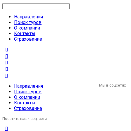
Направления
Поиск туров
О компании
Контакты
Страхование
Мы в соцсетях
Направления
Поиск туров
О компании
Контакты
Страхование
Посетите наши соц. сети