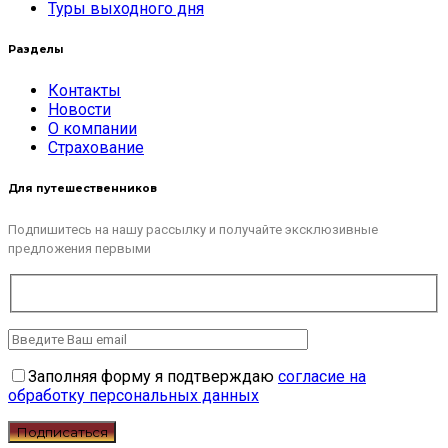
Туры выходного дня
Разделы
Контакты
Новости
О компании
Страхование
Для путешественников
Подпишитесь на нашу рассылку и получайте эксклюзивные
предложения первыми
Заполняя форму я подтверждаю
согласие на
обработку персональных данных