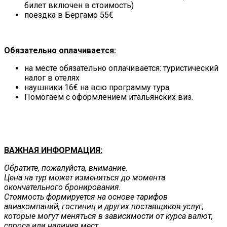
билет включен в стоимость)
поездка в Бергамо 55€
Обязательно оплачивается:
на месте обязательно оплачивается: туристический
налог в отелях
наушники 16€ на всю программу тура
Помогаем с оформлением итальянских виз.
ВАЖНАЯ ИНФОРМАЦИЯ:
Обратите, пожалуйста, внимание.
Цена на тур может измениться до момента
окончательного бронирования.
Стоимость формируется на основе тарифов
авиакомпаний, гостиниц и других поставщиков услуг,
которые могут меняться в зависимости от курса валют,
спроса или наличия мест.