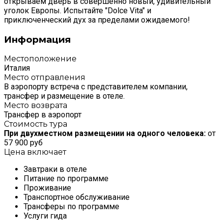
открываем дверь в совершенно новый, удивительный
уголок Европы. Испытайте "Dolce Vita" и
приключенческий дух за пределами ожидаемого!
Информация
Местоположение
Италия
Место отправления
В аэропорту встреча с представителем компании,
трансфер и размещение в отеле.
Место возврата
Трансфер в аэропорт
Стоимость тура
При двухместном размещении на одного человека:
от
57 900 руб
Цена включает
Завтраки в отеле
Питание по программе
Проживание
Транспортное обслуживание
Трансферы по программе
Услуги гида