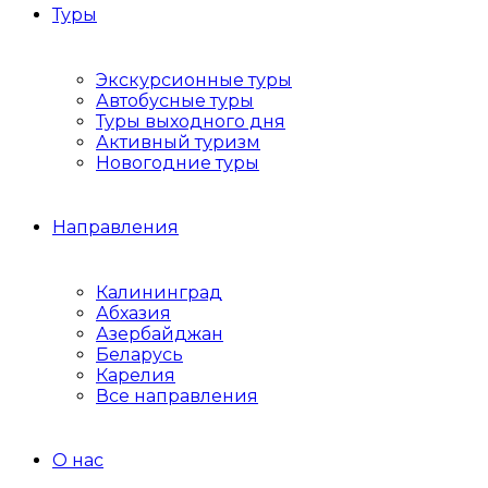
Туры
Экскурсионные туры
Автобусные туры
Туры выходного дня
Активный туризм
Новогодние туры
Направления
Калининград
Абхазия
Азербайджан
Беларусь
Карелия
Все направления
О нас