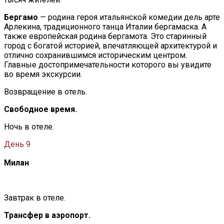
Бергамо
— родина героя итальянской комедии дель арте
Арлекина, традиционного танца Италии бергамаска. А
также европейская родина бергамота. Это старинный
город с богатой историей, впечатляющей архитектурой и
отлично сохранившимся историческим центром.
Главные достопримечательности которого вы увидите
во время экскурсии.
Возвращение в отель.
Свободное время.
Ночь в отеле.
День 9
Милан
Завтрак в отеле.
Трансфер в аэропорт.