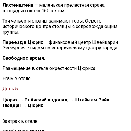
Лихтенштейн
— маленькая прелестная страна,
площадью около 160 кв. км.
Три четверти страны занимают горы. Осмотр
исторического центра столицы с сопровождающим
группы.
Переезд в Цюрих
— финансовый центр Швейцарии.
Экскурсия с гидом по историческому центру города.
Свободное время.
Размещение в отеле окрестности Цюриха.
Ночь в отеле.
День 5
Цюрих → Рейнский водопад → Штайн ам Райн-
Люцерн → Цюрих
Завтрак в отеле.