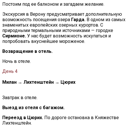
Постоим под ее балконом и загадаем желание.
Экскурсия в Верону предусматривает дополнительную
возможность посещения озера
Гарда.
В одном из самых
знаменитых европейских озерных курортов. С
природными термальными источниками — городке
Сирмионе.
У нас будет возможность искупаться и
попробовать вкуснейшее мороженое.
Возвращение в отель.
Ночь в отеле.
День 4
Милан → Лихтенштейн → Цюрих
Завтрак в отеле.
Выезд из отеля с багажом.
Переезд в Цюрих.
По дороге остановка в Княжестве
Лихтенштейн.