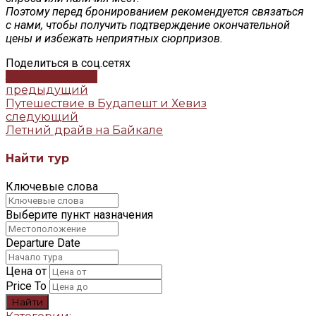
Поэтому перед бронированием рекомендуется связаться
с нами, чтобы получить подтверждение окончательной
цены и избежать неприятных сюрпризов.
Поделиться в соц.сетях
Забронировать
предыдущий
Путешествие в Будапешт и Хевиз
следующий
Летний драйв на Байкале
Найти тур
Ключевые слова
Выберите пункт назначения
Departure Date
Цена от
Price To
Найти